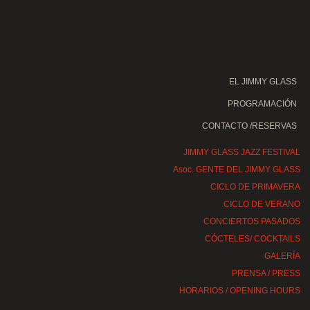
EL JIMMY GLASS
PROGRAMACIÓN
CONTACTO /RESERVAS
JIMMY GLASS JAZZ FESTIVAL
Asoc. GENTE DEL JIMMY GLASS
CICLO DE PRIMAVERA
CICLO DE VERANO
CONCIERTOS PASADOS
CÓCTELES/ COCKTAILS
GALERÍA
PRENSA / PRESS
HORARIOS / OPENING HOURS