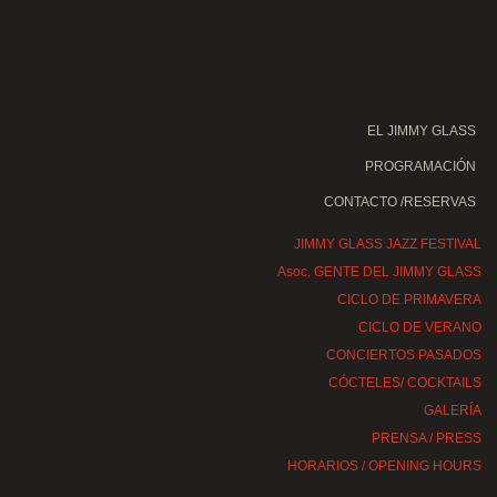
EL JIMMY GLASS
PROGRAMACIÓN
CONTACTO /RESERVAS
JIMMY GLASS JAZZ FESTIVAL
Asoc. GENTE DEL JIMMY GLASS
CICLO DE PRIMAVERA
CICLO DE VERANO
CONCIERTOS PASADOS
CÓCTELES/ COCKTAILS
GALERÍA
PRENSA / PRESS
HORARIOS / OPENING HOURS