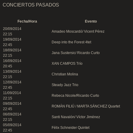
CONCIERTOS PASADOS
Fecha/Hora
Evento
20/09/2014
Amadeo Moscardó/ Vicent Pérez
22:15
19/09/2014
Deep into the Forest 4tet
22:45
18/09/2014
Jana Sustersic/ Ricardo Curto
22:15
16/09/2014
XAN CAMPOS Trío
20:45
13/09/2014
Christian Molina
22:15
12/09/2014
Steady Jazz Trio
22:45
11/09/2014
Rebeca Nicole/Ricardo Curto
22:15
09/09/2014
ROMÁN FILIÚ / MARTA SÁNCHEZ Quartet
22:45
06/09/2014
Santi Navalón/ Víctor Jiménez
22:15
05/09/2014
Félix Schneider Quintet
22:45