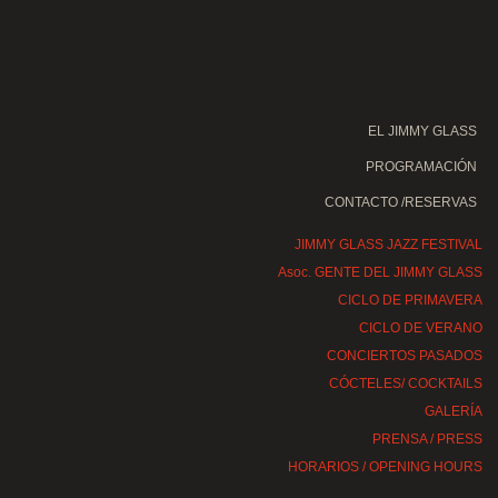
EL JIMMY GLASS
PROGRAMACIÓN
CONTACTO /RESERVAS
JIMMY GLASS JAZZ FESTIVAL
Asoc. GENTE DEL JIMMY GLASS
CICLO DE PRIMAVERA
CICLO DE VERANO
CONCIERTOS PASADOS
CÓCTELES/ COCKTAILS
GALERÍA
PRENSA / PRESS
HORARIOS / OPENING HOURS