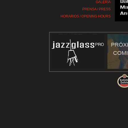
GALERÍA
PRENSA / PRESS
HORARIOS / OPENING HOURS