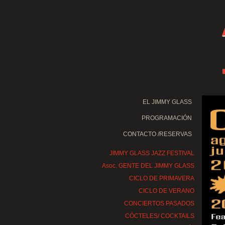
EL JIMMY GLASS
PROGRAMACIÓN
CONTACTO /RESERVAS
JIMMY GLASS JAZZ FESTIVAL
Asoc. GENTE DEL JIMMY GLASS
CICLO DE PRIMAVERA
CICLO DE VERANO
CONCIERTOS PASADOS
CÓCTELES/ COCKTAILS