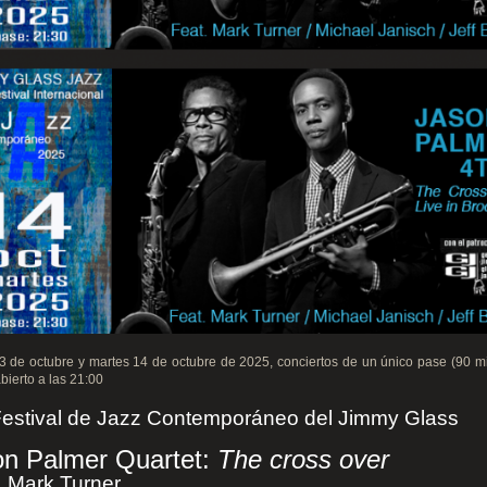
 de octubre y martes 14 de octubre de 2025, conciertos de un único pase (90 mi
abierto a las 21:00
Festival de Jazz Contemporáneo del Jimmy Glass
on Palmer Quartet:
The cross over
. Mark Turner