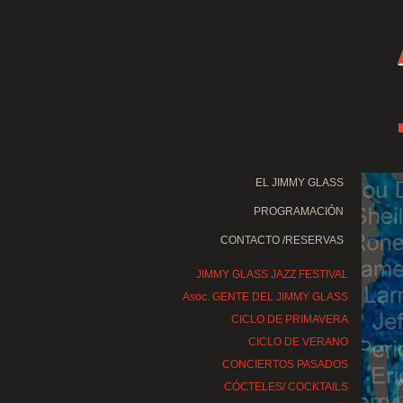
EL JIMMY GLASS
PROGRAMACIÓN
CONTACTO /RESERVAS
JIMMY GLASS JAZZ FESTIVAL
Asoc. GENTE DEL JIMMY GLASS
CICLO DE PRIMAVERA
CICLO DE VERANO
CONCIERTOS PASADOS
CÓCTELES/ COCKTAILS