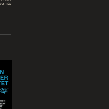
bajos más