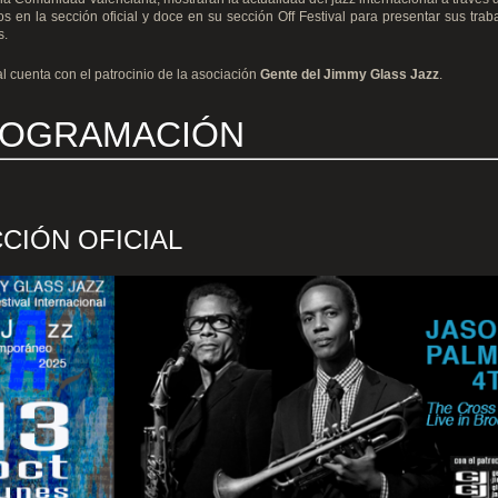
os en la sección oficial y doce en su sección Off Festival para presentar sus tra
s.
val cuenta con el patrocinio de la asociación
Gente del Jimmy Glass Jazz
.
OGRAMACIÓN
CIÓN OFICIAL