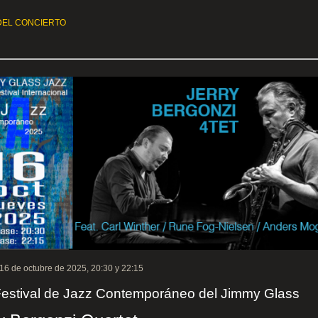
DEL CONCIERTO
16 de octubre de 2025, 20:30 y 22:15
Festival de Jazz Contemporáneo del Jimmy Glass