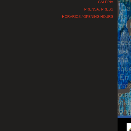
GALERÍA
PRENSA / PRESS
HORARIOS / OPENING HOURS