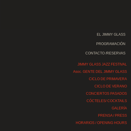
EL JIMMY GLASS
PROGRAMACIÓN
CONTACTO /RESERVAS
JIMMY GLASS JAZZ FESTIVAL
Asoc. GENTE DEL JIMMY GLASS
CICLO DE PRIMAVERA
CICLO DE VERANO
CONCIERTOS PASADOS
CÓCTELES/ COCKTAILS
GALERÍA
PRENSA / PRESS
HORARIOS / OPENING HOURS