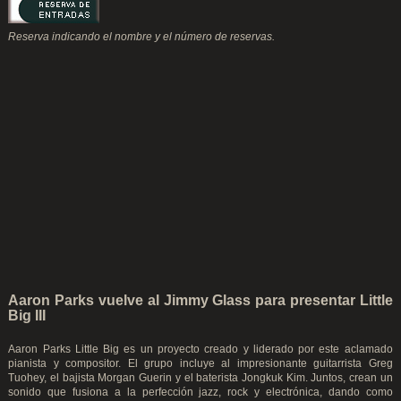
Reserva indicando el nombre y el número de reservas.
Aaron Parks vuelve al Jimmy Glass para presentar Little
Big III
Aaron Parks Little Big es un proyecto creado y liderado por este aclamado
pianista y compositor. El grupo incluye al impresionante guitarrista Greg
Tuohey, el bajista Morgan Guerin y el baterista Jongkuk Kim. Juntos, crean un
sonido que fusiona a la perfección jazz, rock y electrónica, dando como