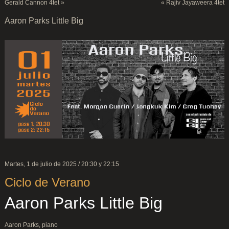
Gerald Cannon 4tet
»
«
Rajiv Jayaweera 4tet
Aaron Parks Little Big
Martes, 1 de julio de 2025 / 20:30 y 22:15
Ciclo de Verano
Aaron Parks Little Big
Aaron Parks, piano