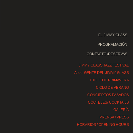
EL JIMMY GLASS
PROGRAMACIÓN
CONTACTO /RESERVAS
JIMMY GLASS JAZZ FESTIVAL
Asoc. GENTE DEL JIMMY GLASS
CICLO DE PRIMAVERA
CICLO DE VERANO
CONCIERTOS PASADOS
CÓCTELES/ COCKTAILS
GALERÍA
PRENSA / PRESS
HORARIOS / OPENING HOURS