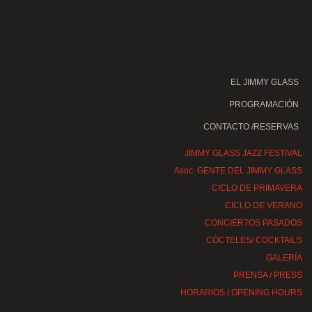
EL JIMMY GLASS
PROGRAMACIÓN
CONTACTO /RESERVAS
JIMMY GLASS JAZZ FESTIVAL
Asoc. GENTE DEL JIMMY GLASS
CICLO DE PRIMAVERA
CICLO DE VERANO
CONCIERTOS PASADOS
CÓCTELES/ COCKTAILS
GALERÍA
PRENSA / PRESS
HORARIOS / OPENING HOURS