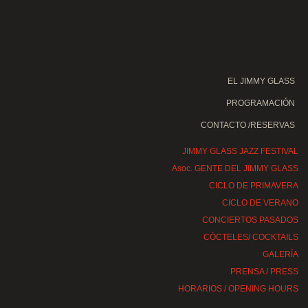
EL JIMMY GLASS
PROGRAMACIÓN
CONTACTO /RESERVAS
JIMMY GLASS JAZZ FESTIVAL
Asoc. GENTE DEL JIMMY GLASS
CICLO DE PRIMAVERA
CICLO DE VERANO
CONCIERTOS PASADOS
CÓCTELES/ COCKTAILS
GALERÍA
PRENSA / PRESS
HORARIOS / OPENING HOURS