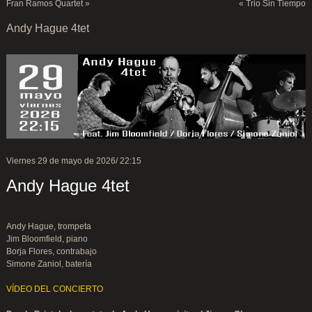
Fran Ramos Quartet
»
«
Trio Sin Tiempo
Andy Hague 4tet
Viernes 29 de mayo de 2026/ 22:15
Andy Hague 4tet
Andy Hague, trompeta
Jim Bloomfield, piano
Borja Flores, contrabajo
Simone Zaniol, batería
VÍDEO DEL CONCIERTO