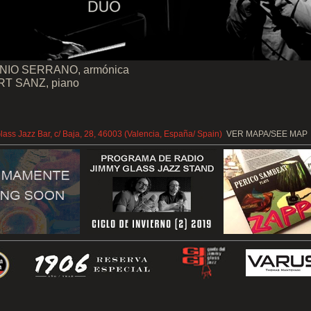
NIO SERRANO, armónica
T SANZ, piano
ass Jazz Bar, c/ Baja, 28, 46003 (Valencia, España/ Spain)
VER MAPA/SEE MAP