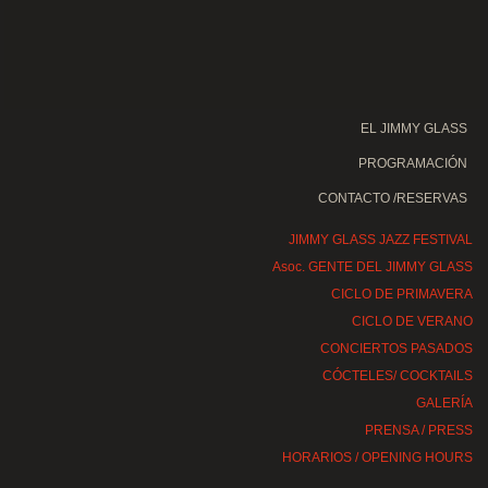
EL JIMMY GLASS
PROGRAMACIÓN
CONTACTO /RESERVAS
JIMMY GLASS JAZZ FESTIVAL
Asoc. GENTE DEL JIMMY GLASS
CICLO DE PRIMAVERA
CICLO DE VERANO
CONCIERTOS PASADOS
CÓCTELES/ COCKTAILS
GALERÍA
PRENSA / PRESS
HORARIOS / OPENING HOURS