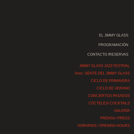
EL JIMMY GLASS
PROGRAMACIÓN
CONTACTO /RESERVAS
JIMMY GLASS JAZZ FESTIVAL
Asoc. GENTE DEL JIMMY GLASS
CICLO DE PRIMAVERA
CICLO DE VERANO
CONCIERTOS PASADOS
CÓCTELES/ COCKTAILS
GALERÍA
PRENSA / PRESS
HORARIOS / OPENING HOURS