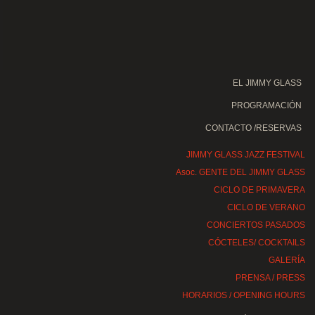
EL JIMMY GLASS
PROGRAMACIÓN
CONTACTO /RESERVAS
JIMMY GLASS JAZZ FESTIVAL
Asoc. GENTE DEL JIMMY GLASS
CICLO DE PRIMAVERA
CICLO DE VERANO
CONCIERTOS PASADOS
CÓCTELES/ COCKTAILS
GALERÍA
PRENSA / PRESS
HORARIOS / OPENING HOURS