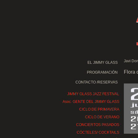
Javi Do
EL JIMMY GLASS
Flora 
PROGRAMACIÓN
CONTACTO /RESERVAS
JIMMY GLASS JAZZ FESTIVAL
Asoc. GENTE DEL JIMMY GLASS
CICLO DE PRIMAVERA
CICLO DE VERANO
CONCIERTOS PASADOS
CÓCTELES/ COCKTAILS