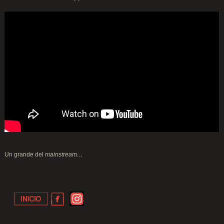
Un grande del
mainstream…