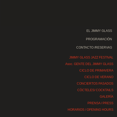
EL JIMMY GLASS
PROGRAMACIÓN
CONTACTO /RESERVAS
JIMMY GLASS JAZZ FESTIVAL
Asoc. GENTE DEL JIMMY GLASS
CICLO DE PRIMAVERA
CICLO DE VERANO
CONCIERTOS PASADOS
CÓCTELES/ COCKTAILS
GALERÍA
PRENSA / PRESS
HORARIOS / OPENING HOURS