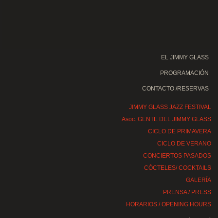
EL JIMMY GLASS
PROGRAMACIÓN
CONTACTO /RESERVAS
JIMMY GLASS JAZZ FESTIVAL
Asoc. GENTE DEL JIMMY GLASS
CICLO DE PRIMAVERA
CICLO DE VERANO
CONCIERTOS PASADOS
CÓCTELES/ COCKTAILS
GALERÍA
PRENSA / PRESS
HORARIOS / OPENING HOURS