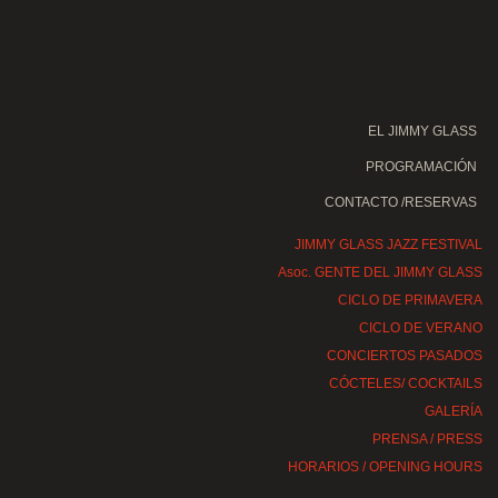
EL JIMMY GLASS
PROGRAMACIÓN
CONTACTO /RESERVAS
JIMMY GLASS JAZZ FESTIVAL
Asoc. GENTE DEL JIMMY GLASS
CICLO DE PRIMAVERA
CICLO DE VERANO
CONCIERTOS PASADOS
CÓCTELES/ COCKTAILS
GALERÍA
PRENSA / PRESS
HORARIOS / OPENING HOURS