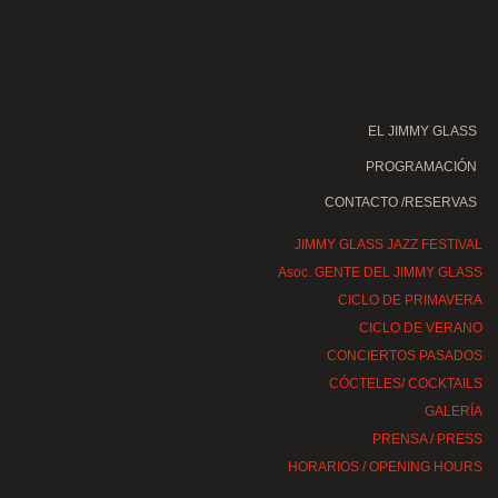
EL JIMMY GLASS
PROGRAMACIÓN
CONTACTO /RESERVAS
JIMMY GLASS JAZZ FESTIVAL
Asoc. GENTE DEL JIMMY GLASS
CICLO DE PRIMAVERA
CICLO DE VERANO
CONCIERTOS PASADOS
CÓCTELES/ COCKTAILS
GALERÍA
PRENSA / PRESS
HORARIOS / OPENING HOURS