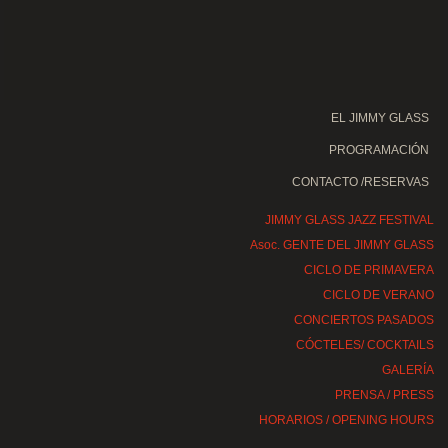
EL JIMMY GLASS
PROGRAMACIÓN
CONTACTO /RESERVAS
JIMMY GLASS JAZZ FESTIVAL
Asoc. GENTE DEL JIMMY GLASS
CICLO DE PRIMAVERA
CICLO DE VERANO
CONCIERTOS PASADOS
CÓCTELES/ COCKTAILS
GALERÍA
PRENSA / PRESS
HORARIOS / OPENING HOURS