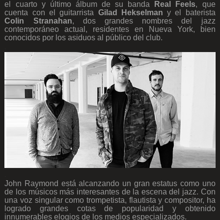
el cuarto y último álbum de su banda
Real Feels
, que
cuenta con el guitarrista
Gilad
Hekselman
y el baterista
Colin Stranahan
, dos grandes nombres del jazz
contemporáneo actual, residentes en Nueva York, bien
conocidos por los asiduos al público del club.
.
.
John Raymond está alcanzando un gran estatus como uno
de los músicos más interesantes de la escena del jazz. Con
una voz singular como trompetista, flautista y compositor, ha
logrado grandes cotas de popularidad y obtenido
innumerables elogios de los medios especializados.