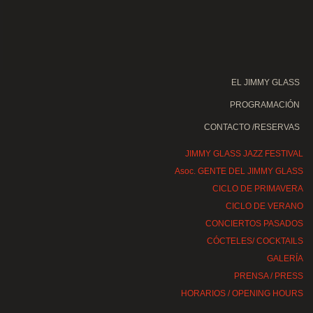
EL JIMMY GLASS
PROGRAMACIÓN
CONTACTO /RESERVAS
JIMMY GLASS JAZZ FESTIVAL
Asoc. GENTE DEL JIMMY GLASS
CICLO DE PRIMAVERA
CICLO DE VERANO
CONCIERTOS PASADOS
CÓCTELES/ COCKTAILS
GALERÍA
PRENSA / PRESS
HORARIOS / OPENING HOURS