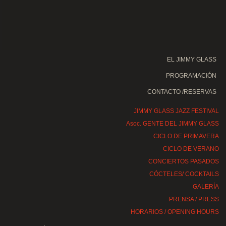
EL JIMMY GLASS
PROGRAMACIÓN
CONTACTO /RESERVAS
JIMMY GLASS JAZZ FESTIVAL
Asoc. GENTE DEL JIMMY GLASS
CICLO DE PRIMAVERA
CICLO DE VERANO
CONCIERTOS PASADOS
CÓCTELES/ COCKTAILS
GALERÍA
PRENSA / PRESS
HORARIOS / OPENING HOURS