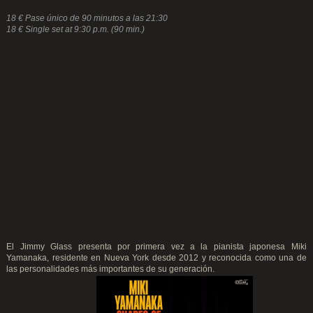
18 € Pase único de 90 minutos a las 21:30
18 € Single set at 9:30 p.m. (90 min.)
El Jimmy Glass presenta por primera vez a la pianista japonesa Miki
Yamanaka, residente en Nueva York desde 2012 y reconocida como una de
las personalidades más importantes de su generación.