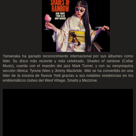
Yamanaka ha ganado reconocimiento internacional por sus álbumes como
líder. Su disco más reciente y más celebrado,
Shades of rainbow
(Cellar
Music), cuenta con el maestro del jazz Mark Turner, y con su neoyorquina
sección rítmica: Tyrone Allen y Jimmy Macbride. Miki se ha convertido en una
líder de la escena de Nueva York gracias a sus notables residencias en los
emblemáticos clubes del West Village, Smalls y Mezzrow.