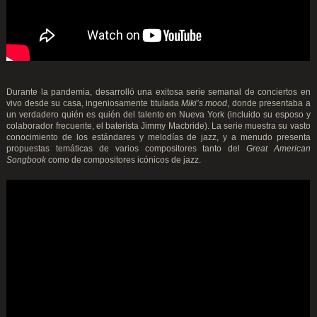
Durante la pandemia, desarrolló una exitosa serie semanal de conciertos en
vivo desde su casa, ingeniosamente titulada
Miki’s mood
, donde presentaba a
un verdadero quién es quién del talento en Nueva York (incluido su esposo y
colaborador frecuente, el baterista Jimmy Macbride). La serie muestra su vasto
conocimiento de los estándares y melodías de jazz, y a menudo presenta
propuestas temáticas de varios compositores tanto del
Great American
Songbook
como de compositores icónicos de jazz.