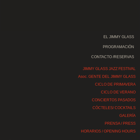
EL JIMMY GLASS
PROGRAMACIÓN
CONTACTO /RESERVAS
JIMMY GLASS JAZZ FESTIVAL
Asoc. GENTE DEL JIMMY GLASS
CICLO DE PRIMAVERA
CICLO DE VERANO
CONCIERTOS PASADOS
CÓCTELES/ COCKTAILS
GALERÍA
PRENSA / PRESS
HORARIOS / OPENING HOURS