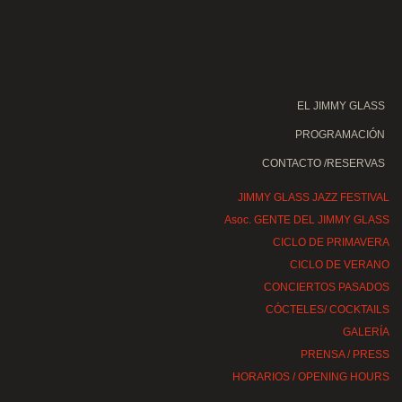
EL JIMMY GLASS
PROGRAMACIÓN
CONTACTO /RESERVAS
JIMMY GLASS JAZZ FESTIVAL
Asoc. GENTE DEL JIMMY GLASS
CICLO DE PRIMAVERA
CICLO DE VERANO
CONCIERTOS PASADOS
CÓCTELES/ COCKTAILS
GALERÍA
PRENSA / PRESS
HORARIOS / OPENING HOURS