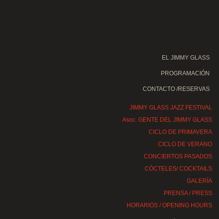
EL JIMMY GLASS
PROGRAMACIÓN
CONTACTO /RESERVAS
JIMMY GLASS JAZZ FESTIVAL
Asoc. GENTE DEL JIMMY GLASS
CICLO DE PRIMAVERA
CICLO DE VERANO
CONCIERTOS PASADOS
CÓCTELES/ COCKTAILS
GALERÍA
PRENSA / PRESS
HORARIOS / OPENING HOURS