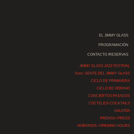
EL JIMMY GLASS
PROGRAMACIÓN
CONTACTO /RESERVAS
JIMMY GLASS JAZZ FESTIVAL
Asoc. GENTE DEL JIMMY GLASS
CICLO DE PRIMAVERA
CICLO DE VERANO
CONCIERTOS PASADOS
CÓCTELES/ COCKTAILS
GALERÍA
PRENSA / PRESS
HORARIOS / OPENING HOURS