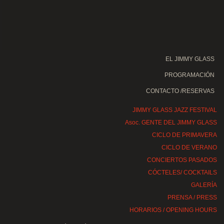
EL JIMMY GLASS
PROGRAMACIÓN
CONTACTO /RESERVAS
JIMMY GLASS JAZZ FESTIVAL
Asoc. GENTE DEL JIMMY GLASS
CICLO DE PRIMAVERA
CICLO DE VERANO
CONCIERTOS PASADOS
CÓCTELES/ COCKTAILS
GALERÍA
PRENSA / PRESS
HORARIOS / OPENING HOURS