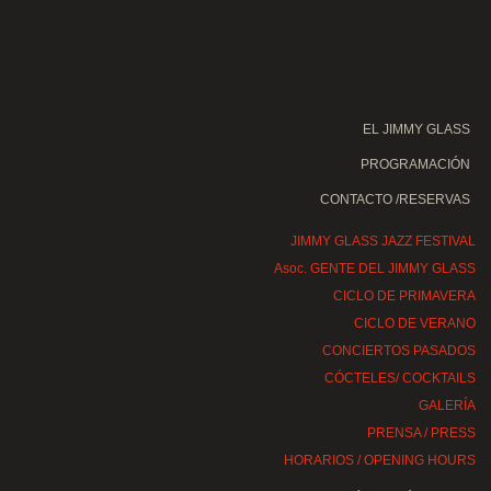
EL JIMMY GLASS
PROGRAMACIÓN
CONTACTO /RESERVAS
JIMMY GLASS JAZZ FESTIVAL
Asoc. GENTE DEL JIMMY GLASS
CICLO DE PRIMAVERA
CICLO DE VERANO
CONCIERTOS PASADOS
CÓCTELES/ COCKTAILS
GALERÍA
PRENSA / PRESS
HORARIOS / OPENING HOURS