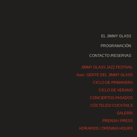
EL JIMMY GLASS
PROGRAMACIÓN
CONTACTO /RESERVAS
JIMMY GLASS JAZZ FESTIVAL
Asoc. GENTE DEL JIMMY GLASS
CICLO DE PRIMAVERA
CICLO DE VERANO
CONCIERTOS PASADOS
CÓCTELES/ COCKTAILS
GALERÍA
PRENSA / PRESS
HORARIOS / OPENING HOURS