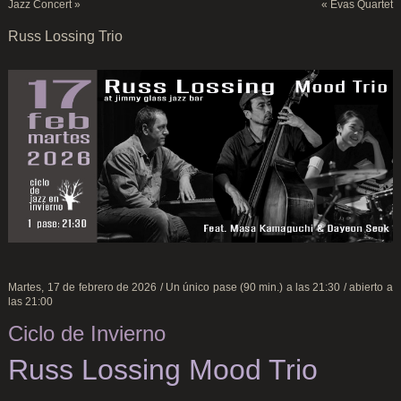
Jazz Concert
»
«
Evas Quartet
Russ Lossing Trio
Martes, 17 de febrero de 2026 / Un único pase (90 min.) a las 21:30 / abierto a
las 21:00
Ciclo de Invierno
Russ Lossing Mood Trio