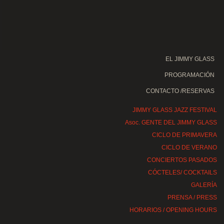
EL JIMMY GLASS
PROGRAMACIÓN
CONTACTO /RESERVAS
JIMMY GLASS JAZZ FESTIVAL
Asoc. GENTE DEL JIMMY GLASS
CICLO DE PRIMAVERA
CICLO DE VERANO
CONCIERTOS PASADOS
CÓCTELES/ COCKTAILS
GALERÍA
PRENSA / PRESS
HORARIOS / OPENING HOURS