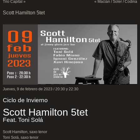
Trio Capital
»
«
Macián / Soler / Codina
Scott Hamilton 5tet
Jueves, 9 de febrero de 2023 / 20:30 y 22:30
Ciclo de Invierno
Scott Hamilton 5tet
Feat. Toni Solá
Scott Hamilton, saxo tenor
Toni Solá, saxo tenor