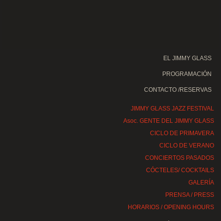
EL JIMMY GLASS
PROGRAMACIÓN
CONTACTO /RESERVAS
JIMMY GLASS JAZZ FESTIVAL
Asoc. GENTE DEL JIMMY GLASS
CICLO DE PRIMAVERA
CICLO DE VERANO
CONCIERTOS PASADOS
CÓCTELES/ COCKTAILS
GALERÍA
PRENSA / PRESS
HORARIOS / OPENING HOURS