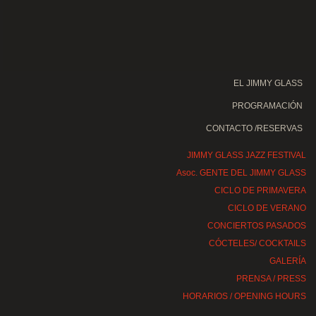
EL JIMMY GLASS
PROGRAMACIÓN
CONTACTO /RESERVAS
JIMMY GLASS JAZZ FESTIVAL
Asoc. GENTE DEL JIMMY GLASS
CICLO DE PRIMAVERA
CICLO DE VERANO
CONCIERTOS PASADOS
CÓCTELES/ COCKTAILS
GALERÍA
PRENSA / PRESS
HORARIOS / OPENING HOURS