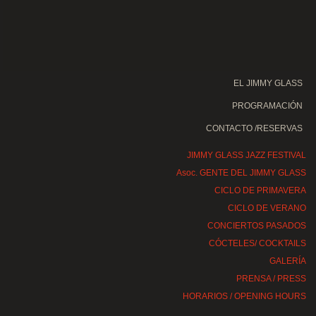
EL JIMMY GLASS
PROGRAMACIÓN
CONTACTO /RESERVAS
JIMMY GLASS JAZZ FESTIVAL
Asoc. GENTE DEL JIMMY GLASS
CICLO DE PRIMAVERA
CICLO DE VERANO
CONCIERTOS PASADOS
CÓCTELES/ COCKTAILS
GALERÍA
PRENSA / PRESS
HORARIOS / OPENING HOURS