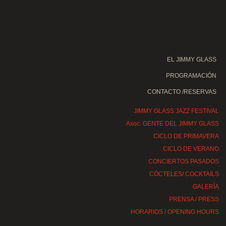
EL JIMMY GLASS
PROGRAMACIÓN
CONTACTO /RESERVAS
JIMMY GLASS JAZZ FESTIVAL
Asoc. GENTE DEL JIMMY GLASS
CICLO DE PRIMAVERA
CICLO DE VERANO
CONCIERTOS PASADOS
CÓCTELES/ COCKTAILS
GALERÍA
PRENSA / PRESS
HORARIOS / OPENING HOURS