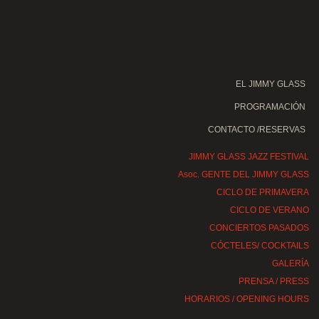
EL JIMMY GLASS
PROGRAMACIÓN
CONTACTO /RESERVAS
JIMMY GLASS JAZZ FESTIVAL
Asoc. GENTE DEL JIMMY GLASS
CICLO DE PRIMAVERA
CICLO DE VERANO
CONCIERTOS PASADOS
CÓCTELES/ COCKTAILS
GALERÍA
PRENSA / PRESS
HORARIOS / OPENING HOURS