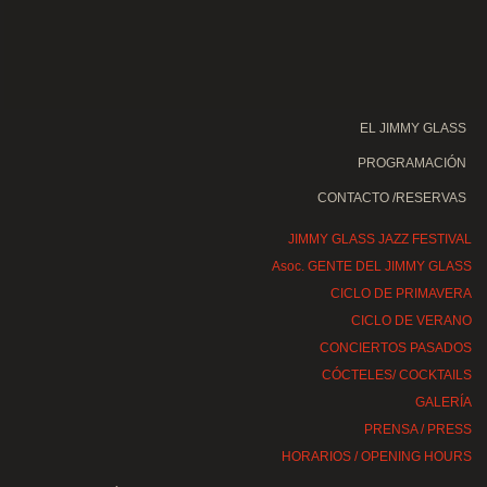
EL JIMMY GLASS
PROGRAMACIÓN
CONTACTO /RESERVAS
JIMMY GLASS JAZZ FESTIVAL
Asoc. GENTE DEL JIMMY GLASS
CICLO DE PRIMAVERA
CICLO DE VERANO
CONCIERTOS PASADOS
CÓCTELES/ COCKTAILS
GALERÍA
PRENSA / PRESS
HORARIOS / OPENING HOURS