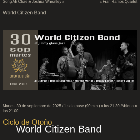
Song Ah Chae & Joshua Wheatley
»
«
Fran Ramos Quartet
World Citizen Band
Martes, 30 de septiembre de 2025 / 1 solo pase (90 min.) a las 21:30 /Abierto a
las 21:00
Ciclo de Otoño
World Citizen Band