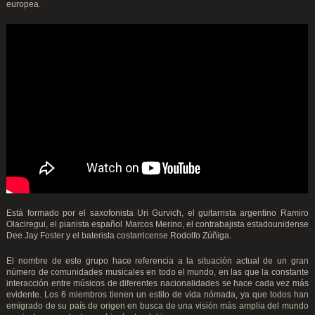
europea.
.
.
Está formado por el saxofonista Uri Gurvich, el guitarrista argentino Ramiro
Olaciregui, el pianista español Marcos Merino, el contrabajista estadounidense
Dee Jay Foster y el baterista costarricense Rodolfo Zúñiga.
.
El nombre de este grupo hace referencia a la situación actual de un gran
número de comunidades musicales en todo el mundo, en las que la constante
interacción entre músicos de diferentes nacionalidades se hace cada vez más
evidente. Los 6 miembros tienen un estilo de vida nómada, ya que todos han
emigrado de su país de origen en busca de una visión más amplia del mundo