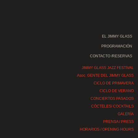
EL JIMMY GLASS
PROGRAMACIÓN
CONTACTO /RESERVAS
JIMMY GLASS JAZZ FESTIVAL
Asoc. GENTE DEL JIMMY GLASS
CICLO DE PRIMAVERA
CICLO DE VERANO
CONCIERTOS PASADOS
CÓCTELES/ COCKTAILS
GALERÍA
PRENSA / PRESS
HORARIOS / OPENING HOURS