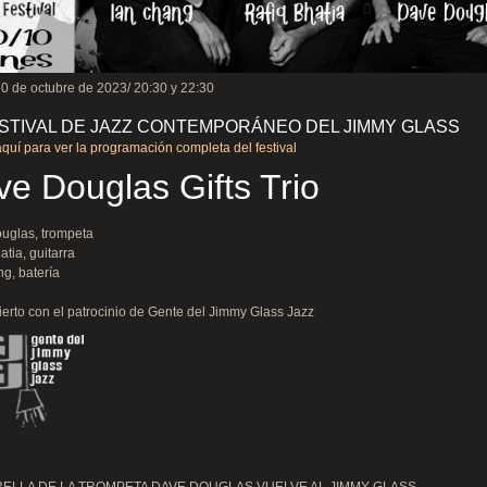
0 de octubre de 2023/ 20:30 y 22:30
FESTIVAL DE JAZZ CONTEMPORÁNEO DEL JIMMY GLASS
quí para ver la programación completa del festival
e Douglas Gifts Trio
uglas, trompeta
atia, guitarra
g, batería
erto con el patrocinio de Gente del Jimmy Glass Jazz