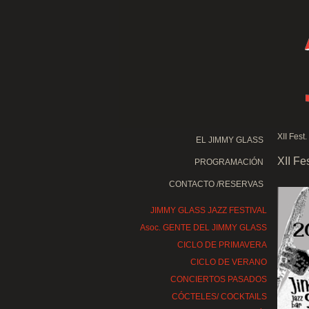
XII Fest
EL JIMMY GLASS
XII Fe
PROGRAMACIÓN
CONTACTO /RESERVAS
JIMMY GLASS JAZZ FESTIVAL
Asoc. GENTE DEL JIMMY GLASS
CICLO DE PRIMAVERA
CICLO DE VERANO
CONCIERTOS PASADOS
CÓCTELES/ COCKTAILS