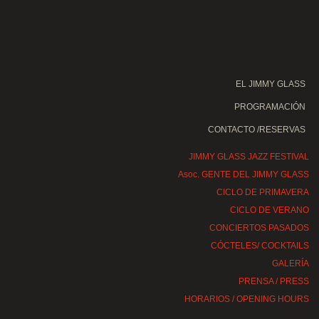
EL JIMMY GLASS
PROGRAMACIÓN
CONTACTO /RESERVAS
JIMMY GLASS JAZZ FESTIVAL
Asoc. GENTE DEL JIMMY GLASS
CICLO DE PRIMAVERA
CICLO DE VERANO
CONCIERTOS PASADOS
CÓCTELES/ COCKTAILS
GALERÍA
PRENSA / PRESS
HORARIOS / OPENING HOURS