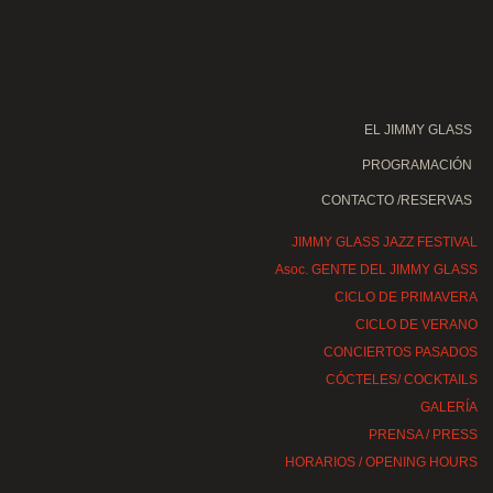
EL JIMMY GLASS
PROGRAMACIÓN
CONTACTO /RESERVAS
JIMMY GLASS JAZZ FESTIVAL
Asoc. GENTE DEL JIMMY GLASS
CICLO DE PRIMAVERA
CICLO DE VERANO
CONCIERTOS PASADOS
CÓCTELES/ COCKTAILS
GALERÍA
PRENSA / PRESS
HORARIOS / OPENING HOURS