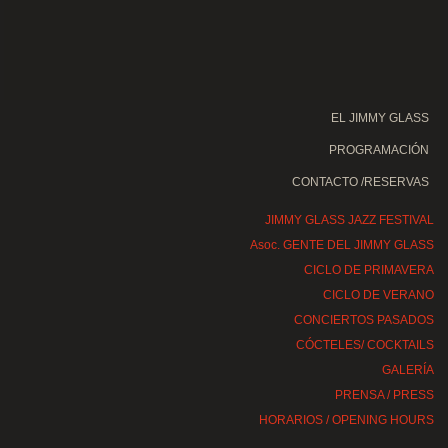
EL JIMMY GLASS
PROGRAMACIÓN
CONTACTO /RESERVAS
JIMMY GLASS JAZZ FESTIVAL
Asoc. GENTE DEL JIMMY GLASS
CICLO DE PRIMAVERA
CICLO DE VERANO
CONCIERTOS PASADOS
CÓCTELES/ COCKTAILS
GALERÍA
PRENSA / PRESS
HORARIOS / OPENING HOURS