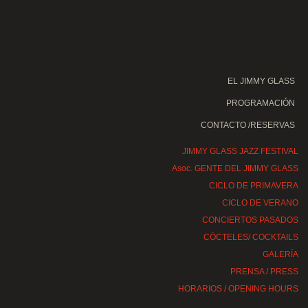
EL JIMMY GLASS
PROGRAMACIÓN
CONTACTO /RESERVAS
JIMMY GLASS JAZZ FESTIVAL
Asoc. GENTE DEL JIMMY GLASS
CICLO DE PRIMAVERA
CICLO DE VERANO
CONCIERTOS PASADOS
CÓCTELES/ COCKTAILS
GALERÍA
PRENSA / PRESS
HORARIOS / OPENING HOURS