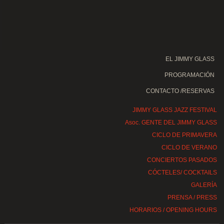
EL JIMMY GLASS
PROGRAMACIÓN
CONTACTO /RESERVAS
JIMMY GLASS JAZZ FESTIVAL
Asoc. GENTE DEL JIMMY GLASS
CICLO DE PRIMAVERA
CICLO DE VERANO
CONCIERTOS PASADOS
CÓCTELES/ COCKTAILS
GALERÍA
PRENSA / PRESS
HORARIOS / OPENING HOURS