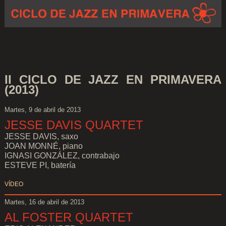
.
II CICLO DE JAZZ EN PRIMAVERA
(2013)
Martes, 9 de abril de 2013
JESSE DAVIS QUARTET
JESSE DAVIS, saxo
JOAN MONNÉ, piano
IGNASI GONZÁLEZ, contrabajo
ESTEVE PI, batería
VÍDEO
Martes, 16 de abril de 2013
AL FOSTER QUARTET