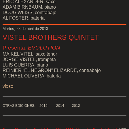
ERIC ALEXANDER, saxo
ADAM BIRNBAUM, piano
DOUG WEISS, contrabajo
AL FOSTER, batería
Martes, 23 de abril de 2013
VISTEL BROTHERS QUINTET
Presenta:
EVOLUTION
MAIKEL VITEL, saxo tenor
JORGE VISTEL, trompeta
LUIS GUERRA, piano
REINIER “EL NEGRÓN” ELIZARDE, contrabajo
MICHAEL OLIVERA, batería
VÍDEO
OTRAS EDICIONES:
2015
2014
2012