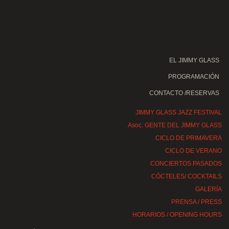
EL JIMMY GLASS
PROGRAMACIÓN
CONTACTO /RESERVAS
JIMMY GLASS JAZZ FESTIVAL
Asoc. GENTE DEL JIMMY GLASS
CICLO DE PRIMAVERA
CICLO DE VERANO
CONCIERTOS PASADOS
CÓCTELES/ COCKTAILS
GALERÍA
PRENSA / PRESS
HORARIOS / OPENING HOURS