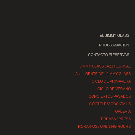
EL JIMMY GLASS
PROGRAMACIÓN
CONTACTO /RESERVAS
JIMMY GLASS JAZZ FESTIVAL
Asoc. GENTE DEL JIMMY GLASS
CICLO DE PRIMAVERA
CICLO DE VERANO
CONCIERTOS PASADOS
CÓCTELES/ COCKTAILS
GALERÍA
PRENSA / PRESS
HORARIOS / OPENING HOURS