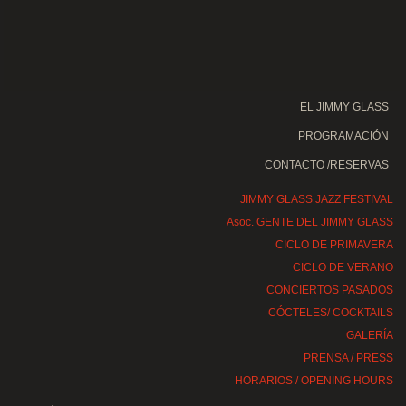
EL JIMMY GLASS
PROGRAMACIÓN
CONTACTO /RESERVAS
JIMMY GLASS JAZZ FESTIVAL
Asoc. GENTE DEL JIMMY GLASS
CICLO DE PRIMAVERA
CICLO DE VERANO
CONCIERTOS PASADOS
CÓCTELES/ COCKTAILS
GALERÍA
PRENSA / PRESS
HORARIOS / OPENING HOURS