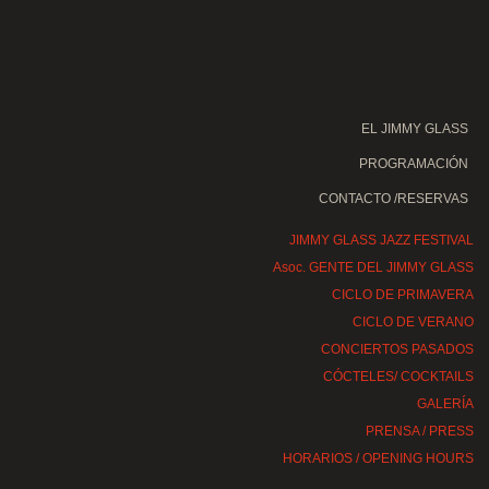
EL JIMMY GLASS
PROGRAMACIÓN
CONTACTO /RESERVAS
JIMMY GLASS JAZZ FESTIVAL
Asoc. GENTE DEL JIMMY GLASS
CICLO DE PRIMAVERA
CICLO DE VERANO
CONCIERTOS PASADOS
CÓCTELES/ COCKTAILS
GALERÍA
PRENSA / PRESS
HORARIOS / OPENING HOURS