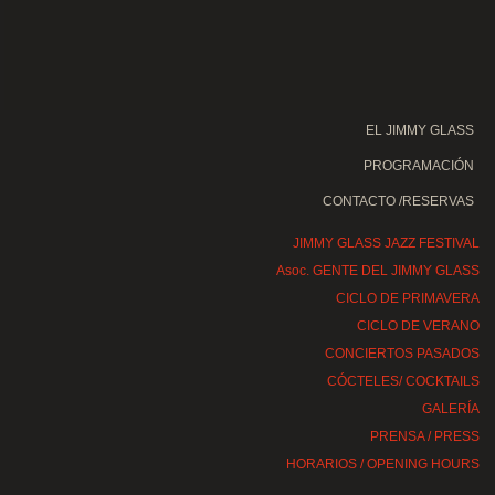
EL JIMMY GLASS
PROGRAMACIÓN
CONTACTO /RESERVAS
JIMMY GLASS JAZZ FESTIVAL
Asoc. GENTE DEL JIMMY GLASS
CICLO DE PRIMAVERA
CICLO DE VERANO
CONCIERTOS PASADOS
CÓCTELES/ COCKTAILS
GALERÍA
PRENSA / PRESS
HORARIOS / OPENING HOURS