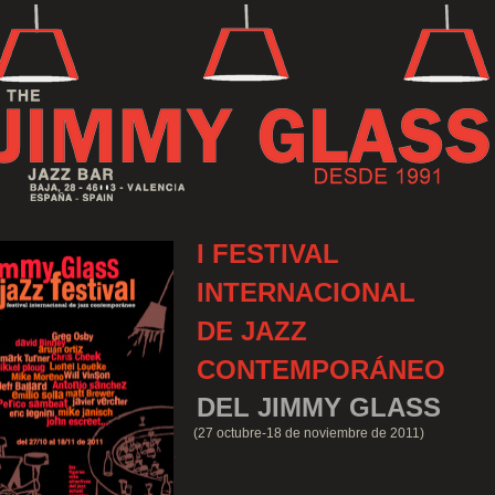
I FESTIVAL
INTERNACIONAL
DE
JAZZ
CONTEMPORÁNEO
DEL JIMMY GLASS
(27 octubre-18 de noviembre de 2011)
.