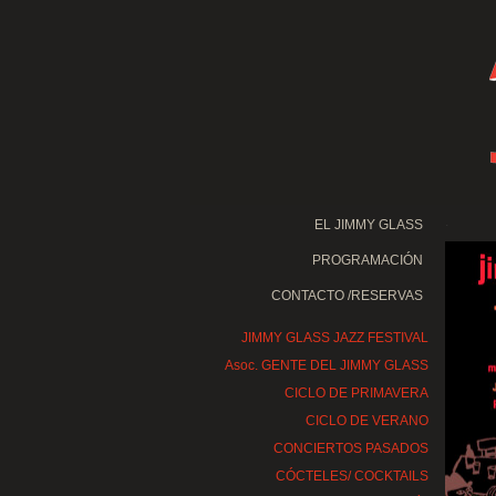
.
EL JIMMY GLASS
PROGRAMACIÓN
CONTACTO /RESERVAS
JIMMY GLASS JAZZ FESTIVAL
Asoc. GENTE DEL JIMMY GLASS
CICLO DE PRIMAVERA
CICLO DE VERANO
CONCIERTOS PASADOS
CÓCTELES/ COCKTAILS