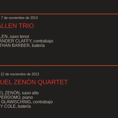
 7 de noviembre de 2013
ALLEN TRIO
LEN, saxo tenor
NDER CLAFFY, contrabajo
HAN BARBER, batería
 12 de noviembre de 2013
UEL ZENÓN QUARTET
L ZENÓN, saxo alto
PERDOMO, piano
GLAWISCHNIG, contrabajo
 COLE, batería