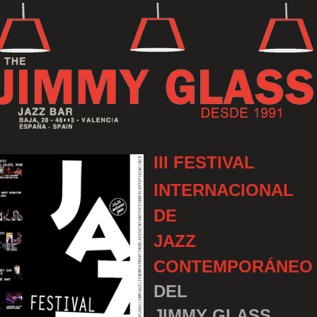
III FESTIVAL
INTERNACIONAL
DE
JAZZ
CONTEMPORÁNEO
DEL
JIMMY GLASS